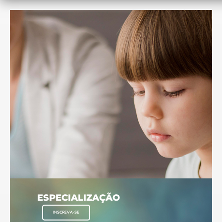
ESPECIALIZAÇÃO
INSCREVA-SE