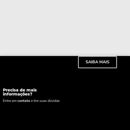
SAIBA MAIS
Precisa de mais
informações?
Entre em
contato
e tire suas dúvidas