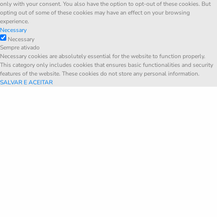
only with your consent. You also have the option to opt-out of these cookies. But
opting out of some of these cookies may have an effect on your browsing
experience.
Necessary
Necessary
Sempre ativado
Necessary cookies are absolutely essential for the website to function properly.
This category only includes cookies that ensures basic functionalities and security
features of the website. These cookies do not store any personal information.
SALVAR E ACEITAR