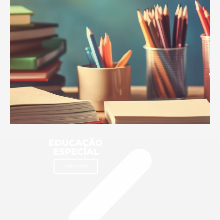
EDUCAÇÃO
ESPECIAL
SAIBA MAIS