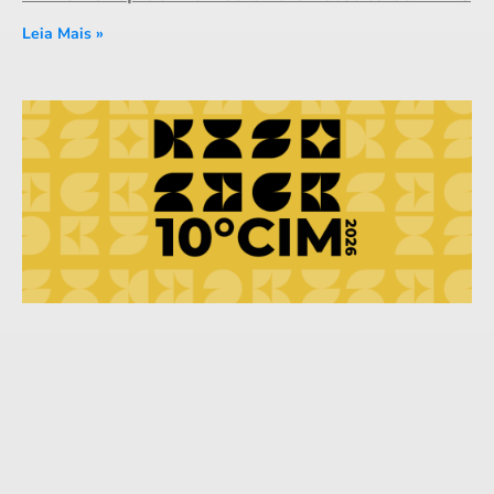
Leia Mais »