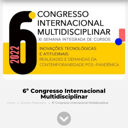
6º Congresso Internacional
Multidisciplinar
Home
Eventos Realizados
6º Congresso Internacional Multidisciplinar