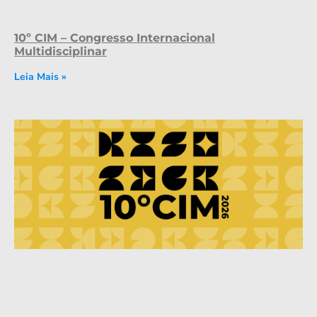
10º CIM – Congresso Internacional
Multidisciplinar
Leia Mais »