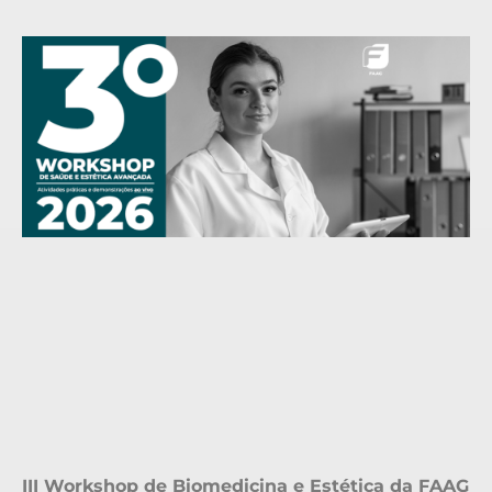
III Workshop de Biomedicina e Estética da FAAG