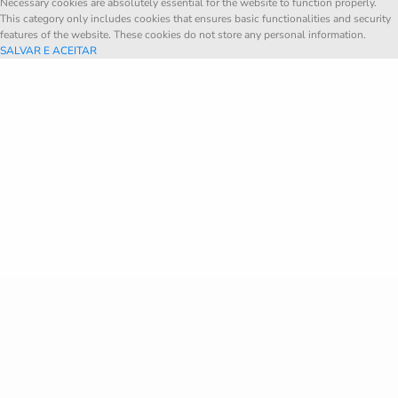
Necessary cookies are absolutely essential for the website to function properly.
This category only includes cookies that ensures basic functionalities and security
features of the website. These cookies do not store any personal information.
SALVAR E ACEITAR