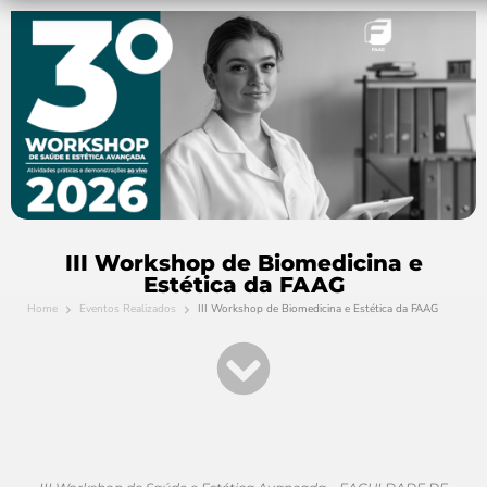
III Workshop de Biomedicina e
Estética da FAAG
Home
Eventos Realizados
III Workshop de Biomedicina e Estética da FAAG