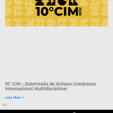
10º CIM – Submissão de Artigos: Congresso
Internacional Multidisciplinar
Leia Mais »