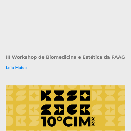
III Workshop de Biomedicina e Estética da FAAG
Leia Mais »