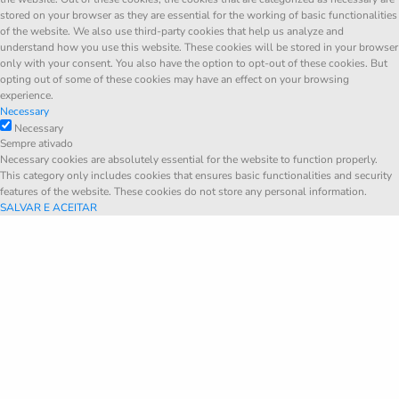
stored on your browser as they are essential for the working of basic functionalities
of the website. We also use third-party cookies that help us analyze and
understand how you use this website. These cookies will be stored in your browser
only with your consent. You also have the option to opt-out of these cookies. But
opting out of some of these cookies may have an effect on your browsing
experience.
Necessary
Necessary
Sempre ativado
Necessary cookies are absolutely essential for the website to function properly.
This category only includes cookies that ensures basic functionalities and security
features of the website. These cookies do not store any personal information.
SALVAR E ACEITAR