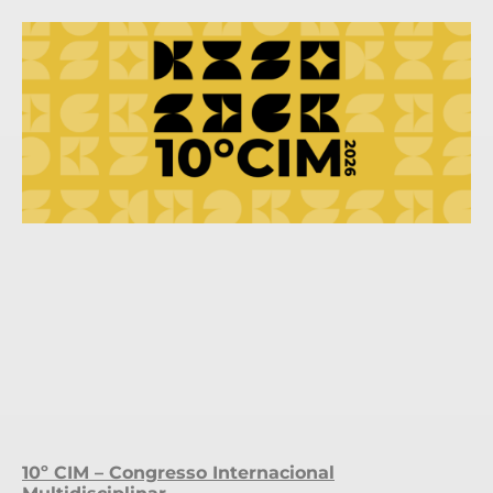
10º CIM – Congresso Internacional