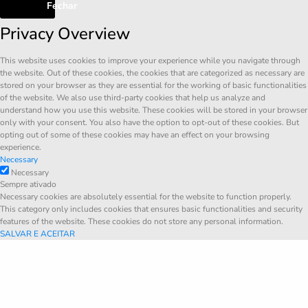
Fechar
Privacy Overview
This website uses cookies to improve your experience while you navigate through
the website. Out of these cookies, the cookies that are categorized as necessary are
stored on your browser as they are essential for the working of basic functionalities
of the website. We also use third-party cookies that help us analyze and
understand how you use this website. These cookies will be stored in your browser
only with your consent. You also have the option to opt-out of these cookies. But
opting out of some of these cookies may have an effect on your browsing
experience.
Necessary
Necessary
Sempre ativado
Necessary cookies are absolutely essential for the website to function properly.
This category only includes cookies that ensures basic functionalities and security
features of the website. These cookies do not store any personal information.
SALVAR E ACEITAR