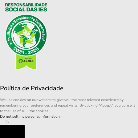
Política de Privacidade
We use cookies on our website to give you the most relevant experience by
remembering your preferences and repeat visits. By clicking “Accept”, you consent
to the use of ALL the cookies.
Do not sell my personal information
.
Ok