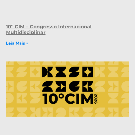
10º CIM – Congresso Internacional
Multidisciplinar
Leia Mais »