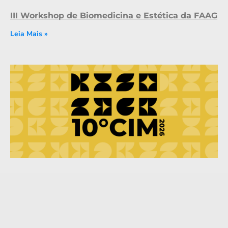
III Workshop de Biomedicina e Estética da FAAG
Leia Mais »