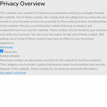
Privacy Overview
This website uses cookies to improve your experience while you navigate through
the website. Out of these cookies, the cookies that are categorized as necessary are
stored on your browser as they are essential for the working of basic functionalities
of the website. We also use third-party cookies that help us analyze and
understand how you use this website. These cookies will be stored in your browser
only with your consent. You also have the option to opt-out of these cookies. But
opting out of some of these cookies may have an effect on your browsing
experience.
Necessary
Necessary
Sempre ativado
Necessary cookies are absolutely essential for the website to function properly.
This category only includes cookies that ensures basic functionalities and security
features of the website. These cookies do not store any personal information.
SALVAR E ACEITAR