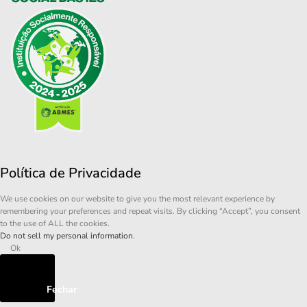
Política de Privacidade
We use cookies on our website to give you the most relevant experience by
remembering your preferences and repeat visits. By clicking “Accept”, you consent
to the use of ALL the cookies.
Do not sell my personal information
.
Ok
Fechar