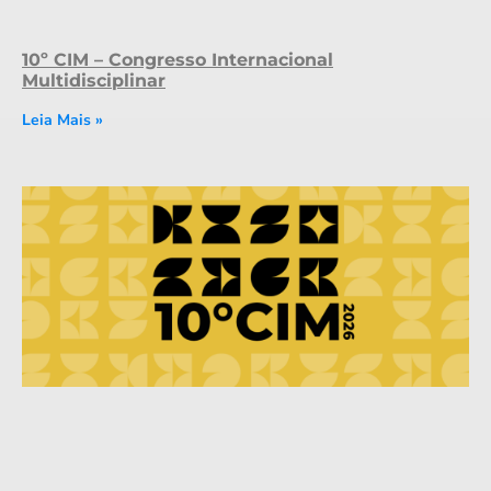
10º CIM – Congresso Internacional
Multidisciplinar
Leia Mais »