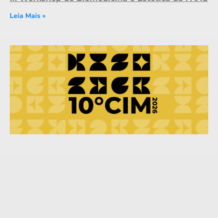
Leia Mais »