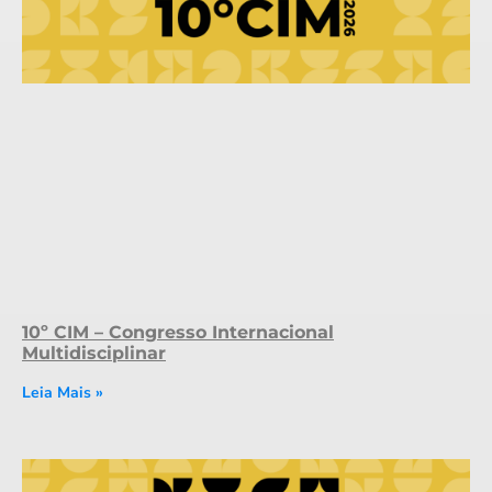
10º CIM – Congresso Internacional
Multidisciplinar
Leia Mais »