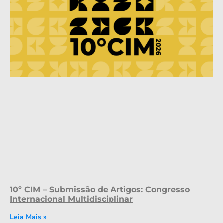
10º CIM – Submissão de Artigos: Congresso
Internacional Multidisciplinar
Leia Mais »