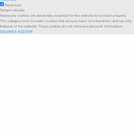
Necessary
Sempre ativado
Necessary cookies are absolutely essential for the website to function properly.
This category only includes cookies that ensures basic functionalities and security
features of the website. These cookies do not store any personal information.
SALVAR E ACEITAR