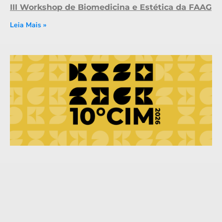
III Workshop de Biomedicina e Estética da FAAG
Leia Mais »