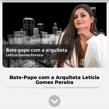
Bate-Papo com a Arquiteta Letícia
Gomes Pereira
Home
Eventos Realizados
Bate-Papo com a Arquiteta Letícia Gomes Pereira