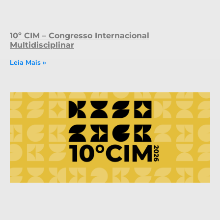
10º CIM – Congresso Internacional
Multidisciplinar
Leia Mais »