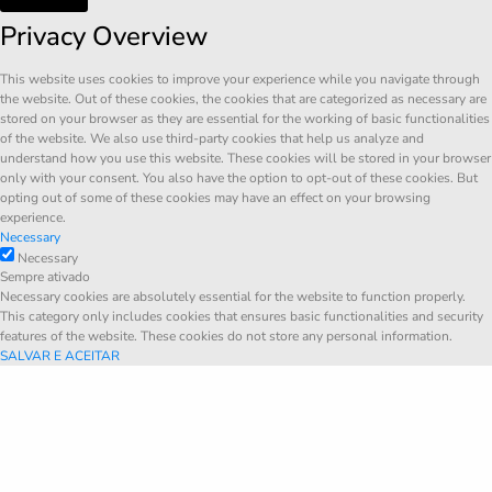
Privacy Overview
This website uses cookies to improve your experience while you navigate through
the website. Out of these cookies, the cookies that are categorized as necessary are
stored on your browser as they are essential for the working of basic functionalities
of the website. We also use third-party cookies that help us analyze and
understand how you use this website. These cookies will be stored in your browser
only with your consent. You also have the option to opt-out of these cookies. But
opting out of some of these cookies may have an effect on your browsing
experience.
Necessary
Necessary
Sempre ativado
Necessary cookies are absolutely essential for the website to function properly.
This category only includes cookies that ensures basic functionalities and security
features of the website. These cookies do not store any personal information.
SALVAR E ACEITAR