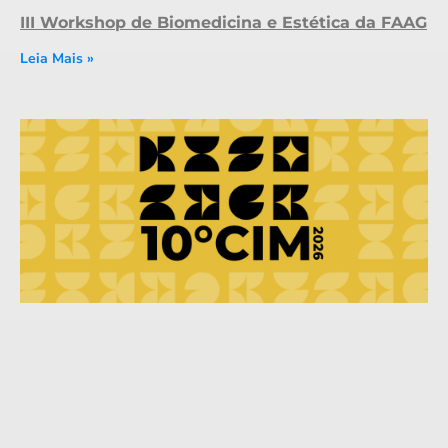
III Workshop de Biomedicina e Estética da FAAG
Leia Mais »