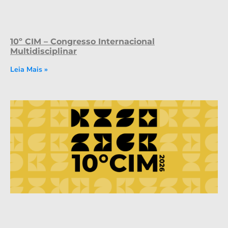
10º CIM – Congresso Internacional
Multidisciplinar
Leia Mais »