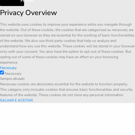
Fechar
Privacy Overview
This website uses cookies to improve your experience while you navigate through
the website. Out of these cookies, the cookies that are categorized as necessary are
stored on your browser as they are essential for the working of basic functionalities
of the website. We also use third-party cookies that help us analyze and
understand how you use this website. These cookies will be stored in your browser
only with your consent. You also have the option to opt-out of these cookies. But
opting out of some of these cookies may have an effect on your browsing
experience.
Necessary
Necessary
Sempre ativado
Necessary cookies are absolutely essential for the website to function properly.
This category only includes cookies that ensures basic functionalities and security
features of the website. These cookies do not store any personal information.
SALVAR E ACEITAR