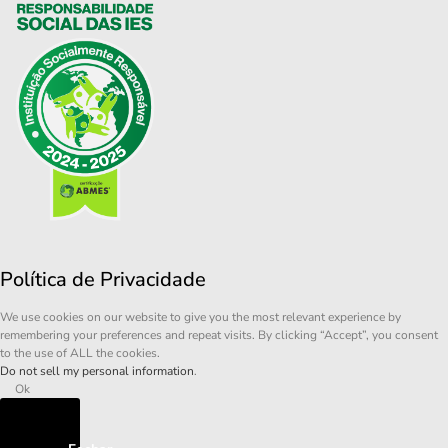
Política de Privacidade
We use cookies on our website to give you the most relevant experience by
remembering your preferences and repeat visits. By clicking “Accept”, you consent
to the use of ALL the cookies.
Do not sell my personal information
.
Ok