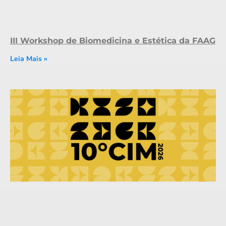
III Workshop de Biomedicina e Estética da FAAG
Leia Mais »