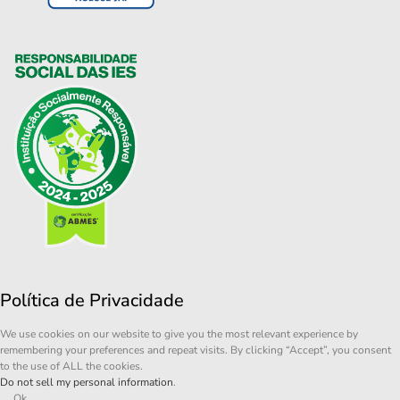
Política de Privacidade
We use cookies on our website to give you the most relevant experience by
remembering your preferences and repeat visits. By clicking “Accept”, you consent
to the use of ALL the cookies.
Do not sell my personal information
.
Ok