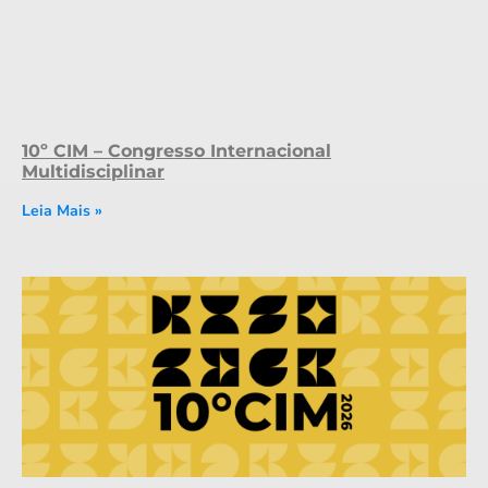
10º CIM – Congresso Internacional
Multidisciplinar
Leia Mais »