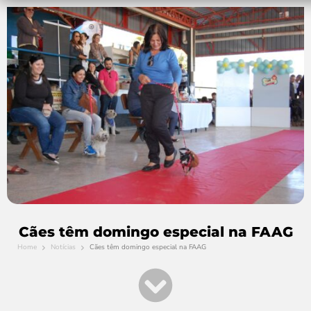
Cães têm domingo especial na FAAG
Home
Notícias
Cães têm domingo especial na FAAG