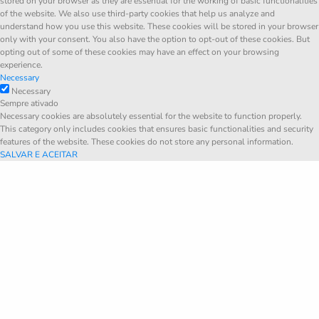
stored on your browser as they are essential for the working of basic functionalities
of the website. We also use third-party cookies that help us analyze and
understand how you use this website. These cookies will be stored in your browser
only with your consent. You also have the option to opt-out of these cookies. But
opting out of some of these cookies may have an effect on your browsing
experience.
Necessary
Necessary
Sempre ativado
Necessary cookies are absolutely essential for the website to function properly.
This category only includes cookies that ensures basic functionalities and security
features of the website. These cookies do not store any personal information.
SALVAR E ACEITAR