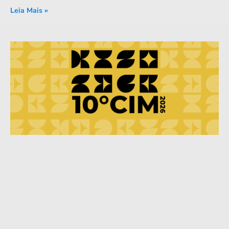
Leia Mais »