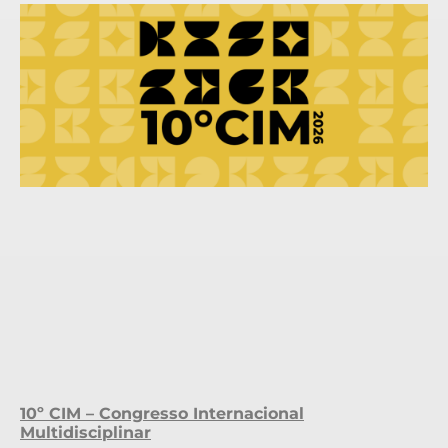
10º CIM – Congresso Internacional
Multidisciplinar