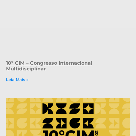
10º CIM – Congresso Internacional
Multidisciplinar
Leia Mais »