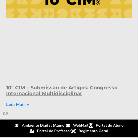
10º CIM – Submissão de Artigos: Congresso
Internacional Multidisciplinar
Leia Mais »
Ambiente Digital (Aluno)
WebMail
Portal do Aluno
Portal do Professor
Regimento Geral