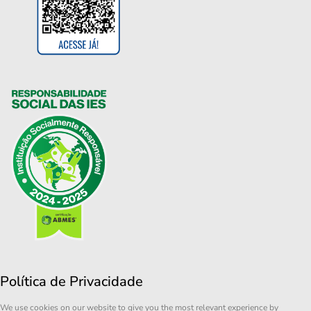
Política de Privacidade
We use cookies on our website to give you the most relevant experience by