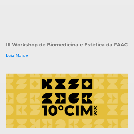
III Workshop de Biomedicina e Estética da FAAG
Leia Mais »