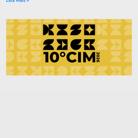
Leia Mais »