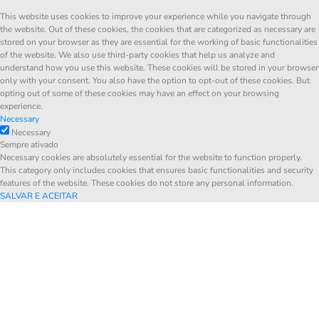
This website uses cookies to improve your experience while you navigate through
the website. Out of these cookies, the cookies that are categorized as necessary are
stored on your browser as they are essential for the working of basic functionalities
of the website. We also use third-party cookies that help us analyze and
understand how you use this website. These cookies will be stored in your browser
only with your consent. You also have the option to opt-out of these cookies. But
opting out of some of these cookies may have an effect on your browsing
experience.
Necessary
Necessary
Sempre ativado
Necessary cookies are absolutely essential for the website to function properly.
This category only includes cookies that ensures basic functionalities and security
features of the website. These cookies do not store any personal information.
SALVAR E ACEITAR