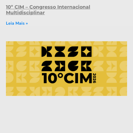
10º CIM – Congresso Internacional
Multidisciplinar
Leia Mais »