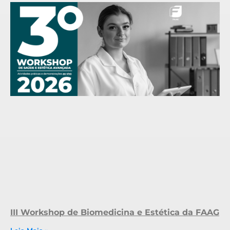
III Workshop de Biomedicina e Estética da FAAG