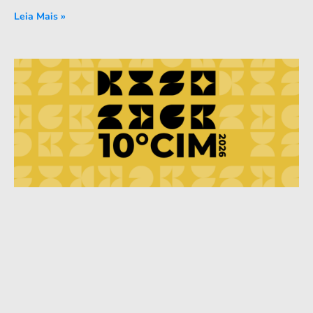
Leia Mais »