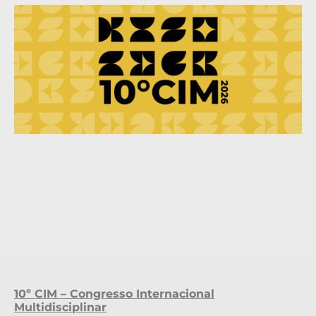
10º CIM – Congresso Internacional
Multidisciplinar