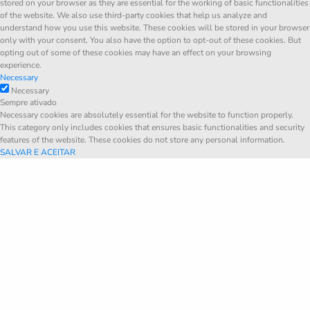
stored on your browser as they are essential for the working of basic functionalities
of the website. We also use third-party cookies that help us analyze and
understand how you use this website. These cookies will be stored in your browser
only with your consent. You also have the option to opt-out of these cookies. But
opting out of some of these cookies may have an effect on your browsing
experience.
Necessary
Necessary
Sempre ativado
Necessary cookies are absolutely essential for the website to function properly.
This category only includes cookies that ensures basic functionalities and security
features of the website. These cookies do not store any personal information.
SALVAR E ACEITAR