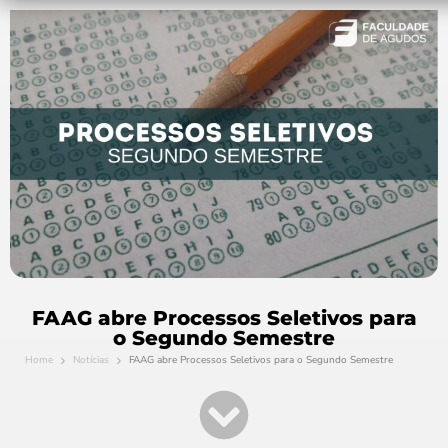
FAAG abre Processos Seletivos para
o Segundo Semestre
Home
Notícias
FAAG abre Processos Seletivos para o Segundo Semestre