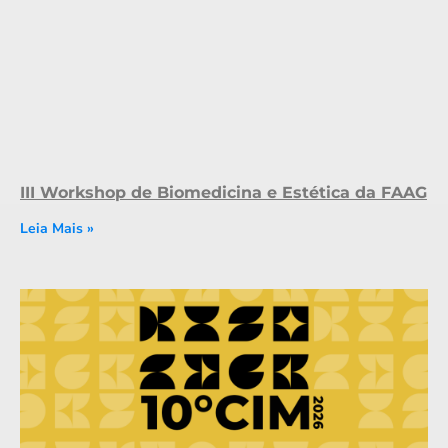
III Workshop de Biomedicina e Estética da FAAG
Leia Mais »