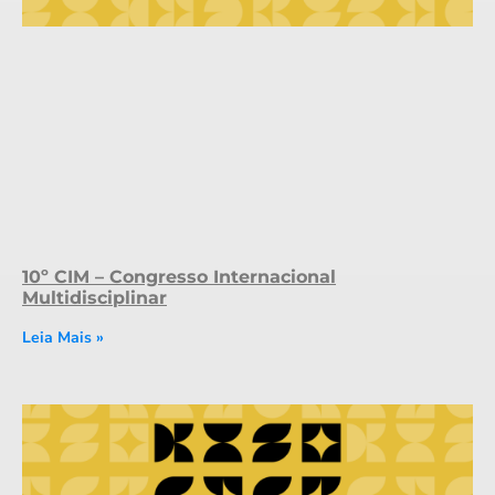
10º CIM – Congresso Internacional
Multidisciplinar
Leia Mais »