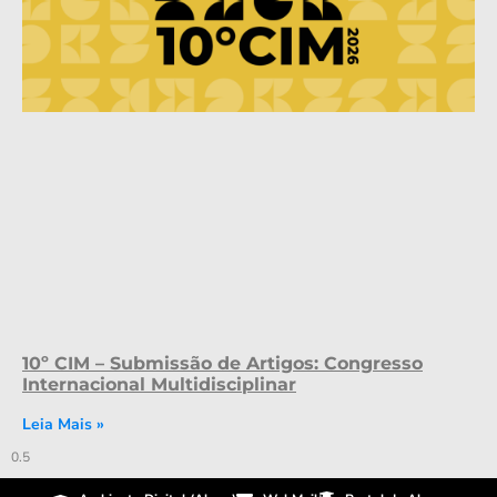
10º CIM – Submissão de Artigos: Congresso
Internacional Multidisciplinar
Leia Mais »