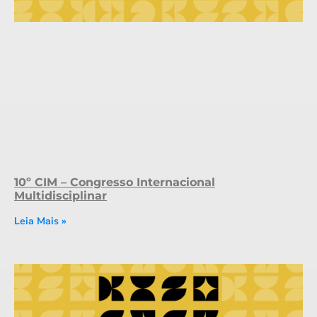
10º CIM – Congresso Internacional
Multidisciplinar
Leia Mais »