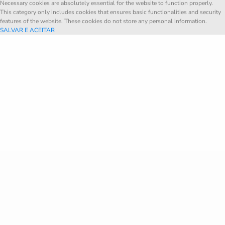
Necessary cookies are absolutely essential for the website to function properly.
This category only includes cookies that ensures basic functionalities and security
features of the website. These cookies do not store any personal information.
SALVAR E ACEITAR