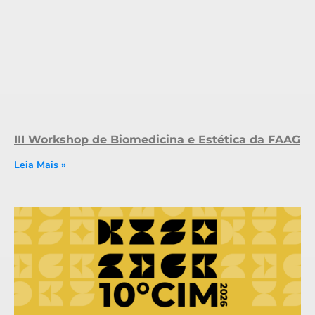
III Workshop de Biomedicina e Estética da FAAG
Leia Mais »