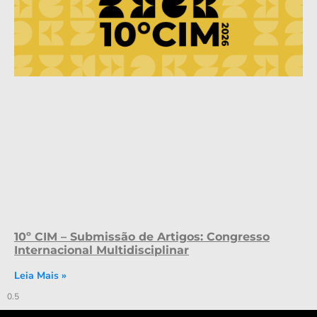
10º CIM – Submissão de Artigos: Congresso
Internacional Multidisciplinar
Leia Mais »