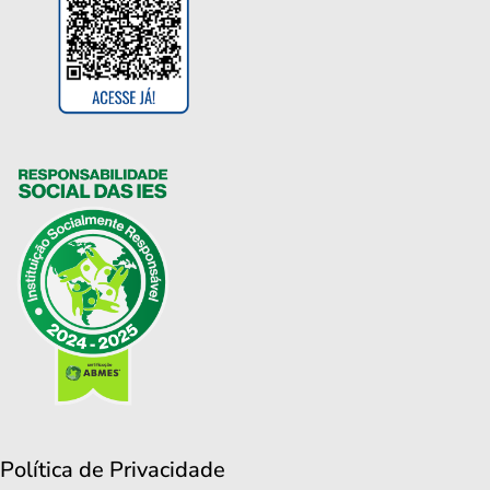
Política de Privacidade