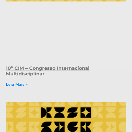
10º CIM – Congresso Internacional
Multidisciplinar
Leia Mais »