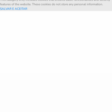
features of the website. These cookies do not store any personal information.
SALVAR E ACEITAR