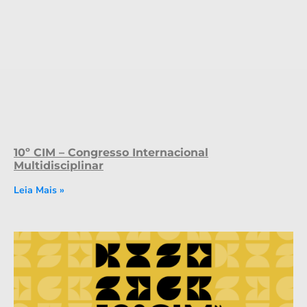
10º CIM – Congresso Internacional
Multidisciplinar
Leia Mais »