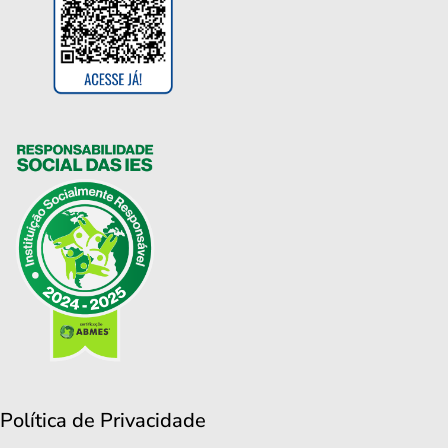
Política de Privacidade