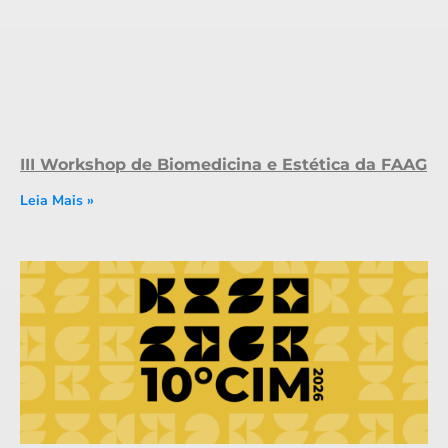
III Workshop de Biomedicina e Estética da FAAG
Leia Mais »