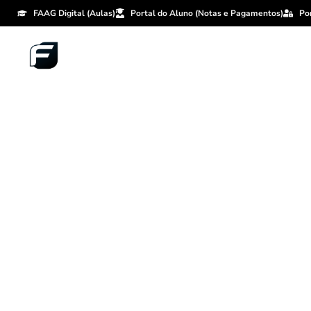
FAAG Digital (Aulas)
Portal do Aluno (Notas e Pagamentos)
Po