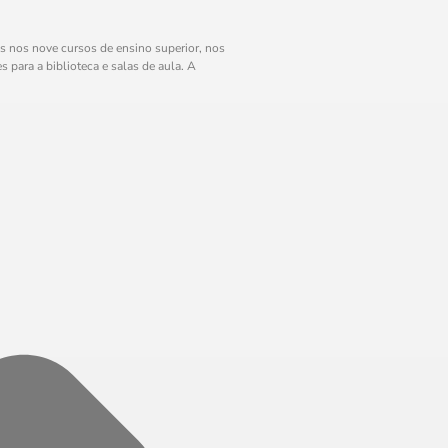
s nos nove cursos de ensino superior, nos
 para a biblioteca e salas de aula. A