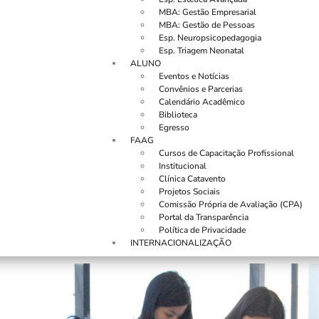
MBA: Gestão Empresarial
MBA: Gestão de Pessoas
Esp. Neuropsicopedagogia
Esp. Triagem Neonatal
ALUNO
Eventos e Notícias
Convênios e Parcerias
Calendário Acadêmico
Biblioteca
Egresso
FAAG
Cursos de Capacitação Profissional
Institucional
Clínica Catavento
Projetos Sociais
Comissão Própria de Avaliação (CPA)
Portal da Transparência
Política de Privacidade
INTERNACIONALIZAÇÃO