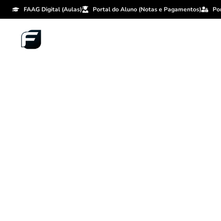
FAAG Digital (Aulas)
Portal do Aluno (Notas e Pagamentos)
Po