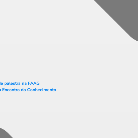
e palestra na FAAG
 Encontro do Conhecimento