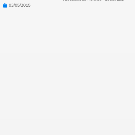
03/05/2015