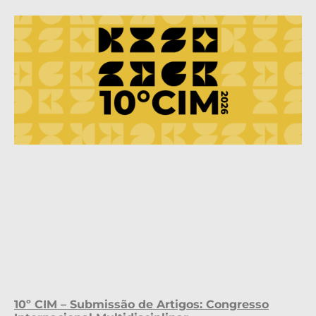
10º CIM – Submissão de Artigos: Congresso