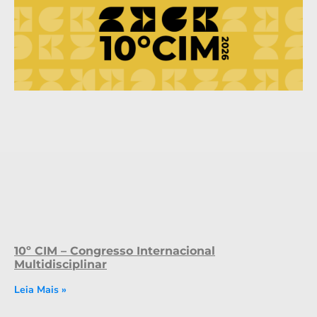
10º CIM – Congresso Internacional
Multidisciplinar
Leia Mais »