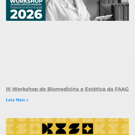
III Workshop de Biomedicina e Estética da FAAG
Leia Mais »