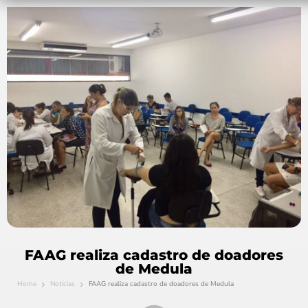
FAAG realiza cadastro de doadores
de Medula
Home
Notícias
FAAG realiza cadastro de doadores de Medula