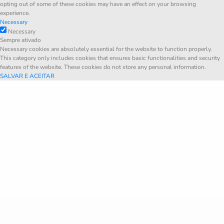
opting out of some of these cookies may have an effect on your browsing
experience.
Necessary
Necessary
Sempre ativado
Necessary cookies are absolutely essential for the website to function properly.
This category only includes cookies that ensures basic functionalities and security
features of the website. These cookies do not store any personal information.
SALVAR E ACEITAR