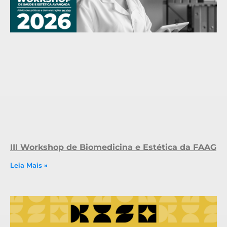
III Workshop de Biomedicina e Estética da FAAG
Leia Mais »