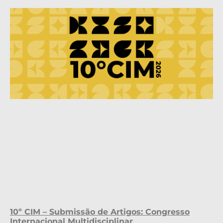
10º CIM – Submissão de Artigos: Congresso
Internacional Multidisciplinar