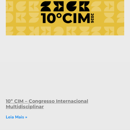
10º CIM – Congresso Internacional
Multidisciplinar
Leia Mais »