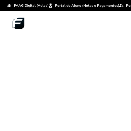
FAAG Digital (Aulas)
Portal do Aluno (Notas e Pagamentos)
Po