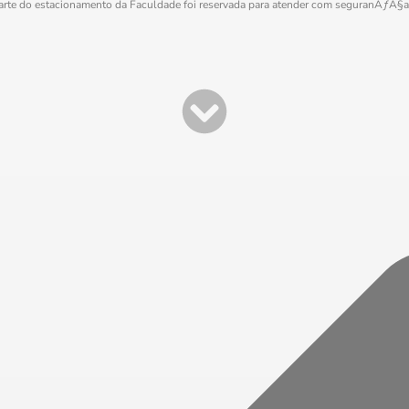
arte do estacionamento da Faculdade foi reservada para atender com seguranÃƒÂ§a