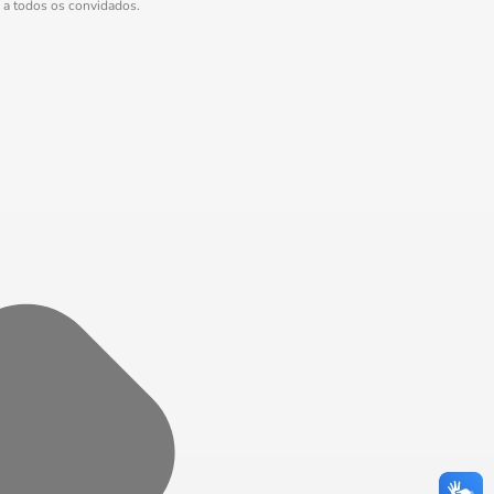
 a todos os convidados.