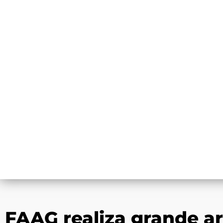
FAAG realiza grande ar