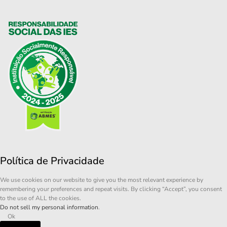
Política de Privacidade
We use cookies on our website to give you the most relevant experience by
remembering your preferences and repeat visits. By clicking “Accept”, you consent
to the use of ALL the cookies.
Do not sell my personal information
.
Ok