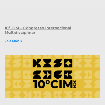
10º CIM – Congresso Internacional
Multidisciplinar
Leia Mais »