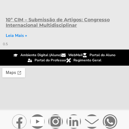
10º CIM – Submissão de Artigos: Congresso
Internacional Multidisciplinar
Leia Mais »
Ambiente Digital (Aluno)
WebMail
Portal do Aluno
Portal do Professor
Regimento Geral