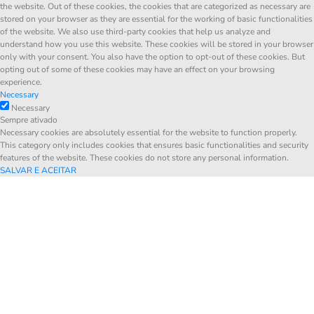
the website. Out of these cookies, the cookies that are categorized as necessary are
stored on your browser as they are essential for the working of basic functionalities
of the website. We also use third-party cookies that help us analyze and
understand how you use this website. These cookies will be stored in your browser
only with your consent. You also have the option to opt-out of these cookies. But
opting out of some of these cookies may have an effect on your browsing
experience.
Necessary
Necessary
Sempre ativado
Necessary cookies are absolutely essential for the website to function properly.
This category only includes cookies that ensures basic functionalities and security
features of the website. These cookies do not store any personal information.
SALVAR E ACEITAR