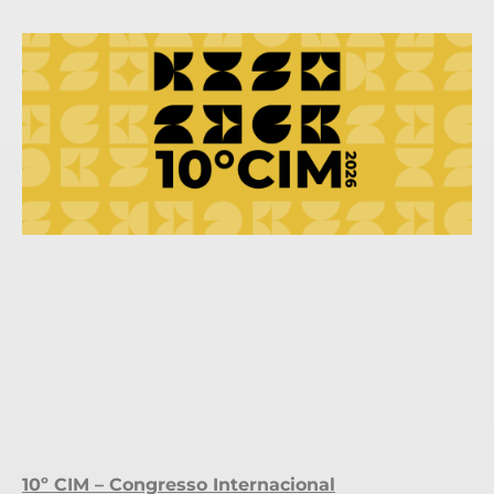
10º CIM – Congresso Internacional