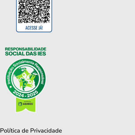
Política de Privacidade