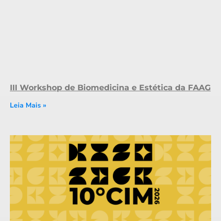
III Workshop de Biomedicina e Estética da FAAG
Leia Mais »