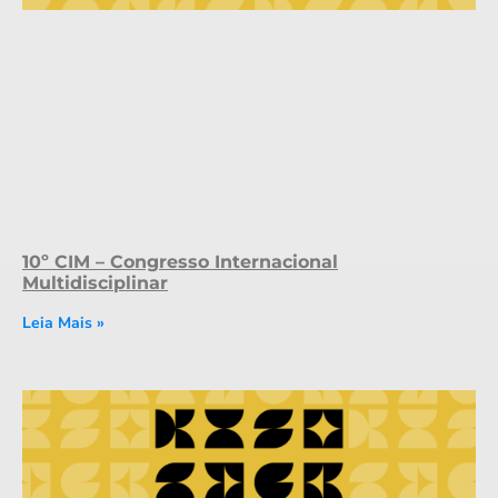
10º CIM – Congresso Internacional
Multidisciplinar
Leia Mais »