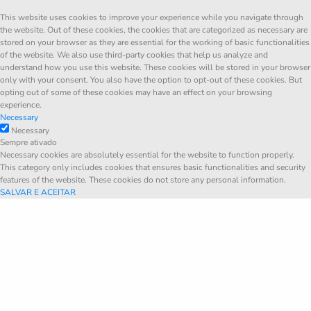
This website uses cookies to improve your experience while you navigate through
the website. Out of these cookies, the cookies that are categorized as necessary are
stored on your browser as they are essential for the working of basic functionalities
of the website. We also use third-party cookies that help us analyze and
understand how you use this website. These cookies will be stored in your browser
only with your consent. You also have the option to opt-out of these cookies. But
opting out of some of these cookies may have an effect on your browsing
experience.
Necessary
Necessary
Sempre ativado
Necessary cookies are absolutely essential for the website to function properly.
This category only includes cookies that ensures basic functionalities and security
features of the website. These cookies do not store any personal information.
SALVAR E ACEITAR