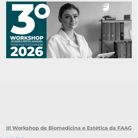
III Workshop de Biomedicina e Estética da FAAG