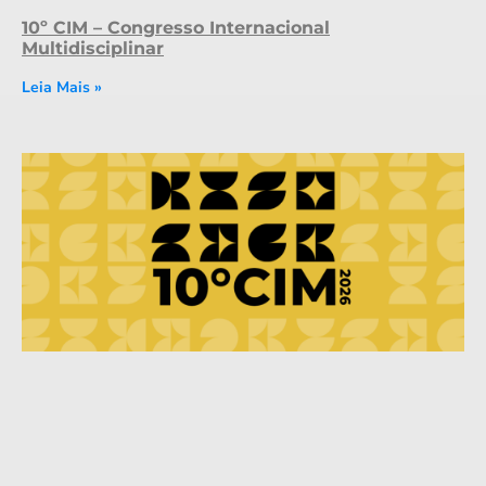
10º CIM – Congresso Internacional
Multidisciplinar
Leia Mais »