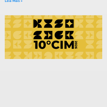
Leia Mais »