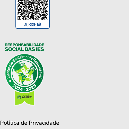
Política de Privacidade