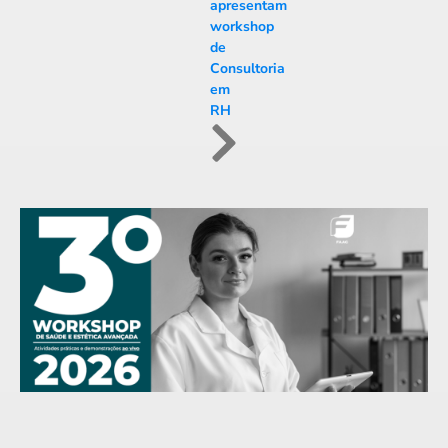
apresentam
workshop
de
Consultoria
em
RH