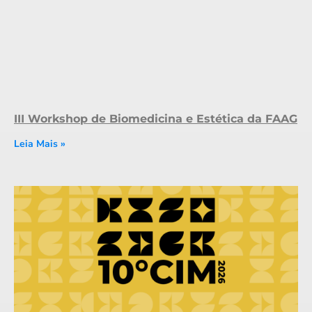
III Workshop de Biomedicina e Estética da FAAG
Leia Mais »