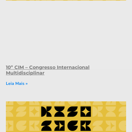
10º CIM – Congresso Internacional
Multidisciplinar
Leia Mais »