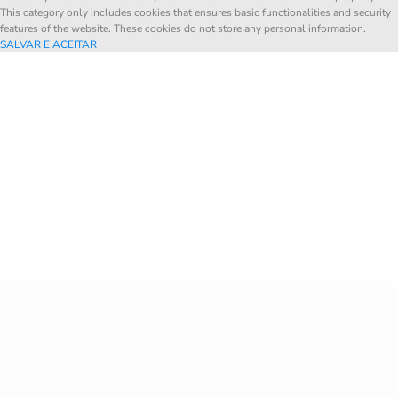
This category only includes cookies that ensures basic functionalities and security
features of the website. These cookies do not store any personal information.
SALVAR E ACEITAR