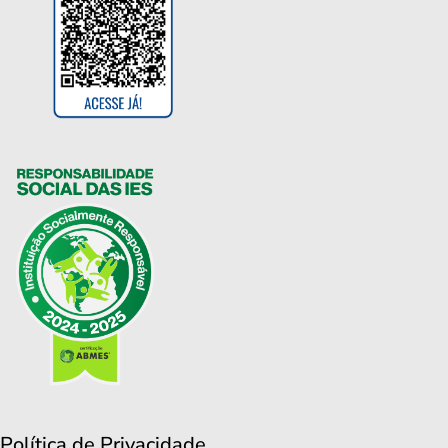
Política de Privacidade