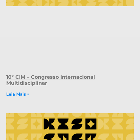
10º CIM – Congresso Internacional
Multidisciplinar
Leia Mais »