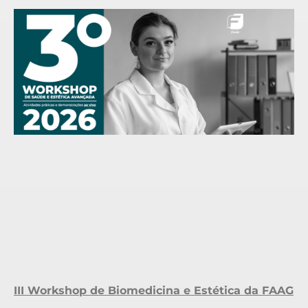
III Workshop de Biomedicina e Estética da FAAG