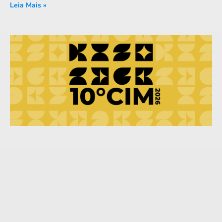
Leia Mais »