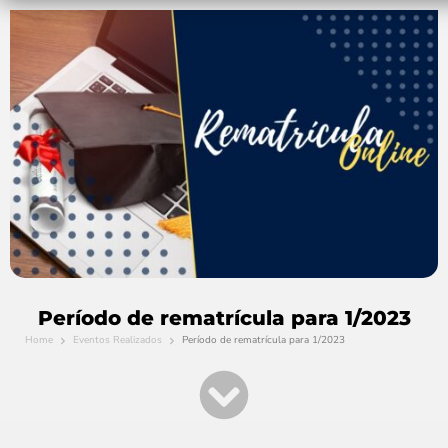
Período de rematrícula para 1/2023
Home
Eventos Realizados
Período de rematrícula para 1/2023