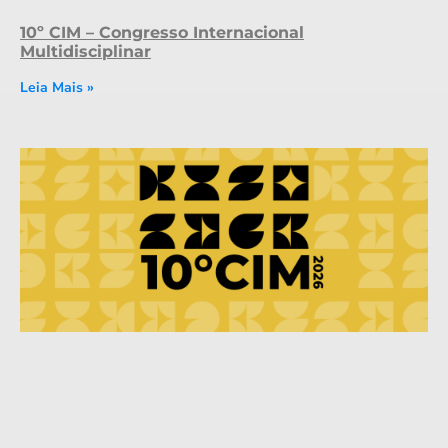
10º CIM – Congresso Internacional
Multidisciplinar
Leia Mais »