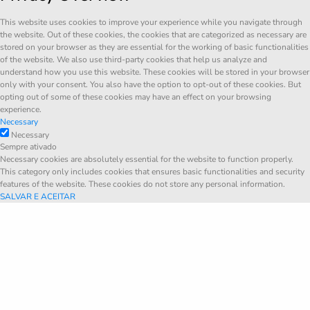
This website uses cookies to improve your experience while you navigate through
the website. Out of these cookies, the cookies that are categorized as necessary are
stored on your browser as they are essential for the working of basic functionalities
of the website. We also use third-party cookies that help us analyze and
understand how you use this website. These cookies will be stored in your browser
only with your consent. You also have the option to opt-out of these cookies. But
opting out of some of these cookies may have an effect on your browsing
experience.
Necessary
Necessary
Sempre ativado
Necessary cookies are absolutely essential for the website to function properly.
This category only includes cookies that ensures basic functionalities and security
features of the website. These cookies do not store any personal information.
SALVAR E ACEITAR