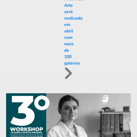
Arte
será
realizada
em
abril
com
mais
de
100
galerias