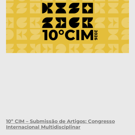
10º CIM – Submissão de Artigos: Congresso
Internacional Multidisciplinar