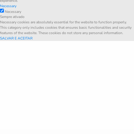
experience.
Necessary
Necessary
Sempre ativado
Necessary cookies are absolutely essential for the website to function properly.
This category only includes cookies that ensures basic functionalities and security
features of the website. These cookies do not store any personal information.
SALVAR E ACEITAR