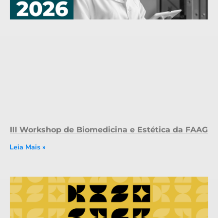
III Workshop de Biomedicina e Estética da FAAG
Leia Mais »