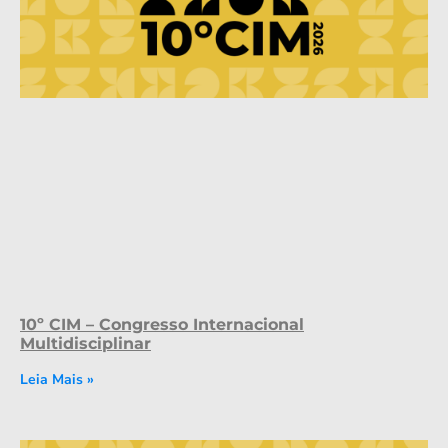
10º CIM – Congresso Internacional
Multidisciplinar
Leia Mais »