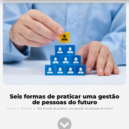
Seis formas de praticar uma gestão
de pessoas do futuro
Home
Notícias
Seis formas de praticar uma gestão de pessoas do futuro