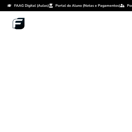
FAAG Digital (Aulas)
Portal do Aluno (Notas e Pagamentos)
Po