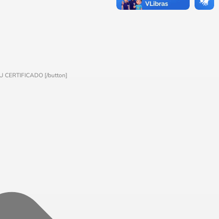
SEU CERTIFICADO [/button]