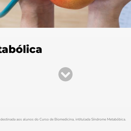
tabólica
 destinada aos alunos do Curso de Biomedicina, intitulada Síndrome Metabóbica.