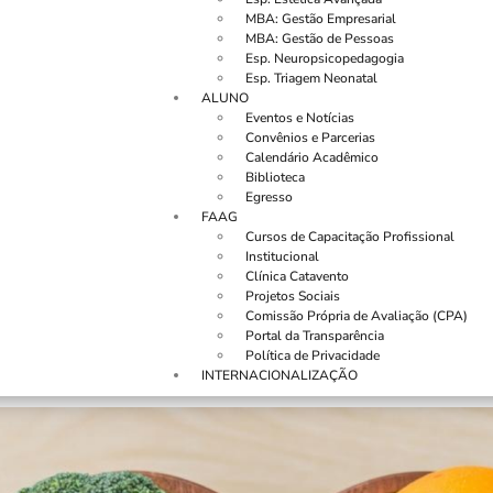
MBA: Gestão Empresarial
MBA: Gestão de Pessoas
Esp. Neuropsicopedagogia
Esp. Triagem Neonatal
ALUNO
Eventos e Notícias
Convênios e Parcerias
Calendário Acadêmico
Biblioteca
Egresso
FAAG
Cursos de Capacitação Profissional
Institucional
Clínica Catavento
Projetos Sociais
Comissão Própria de Avaliação (CPA)
Portal da Transparência
Política de Privacidade
INTERNACIONALIZAÇÃO