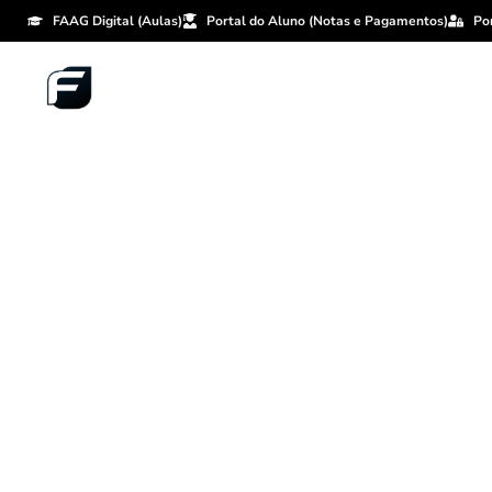
FAAG Digital (Aulas)
Portal do Aluno (Notas e Pagamentos)
Po