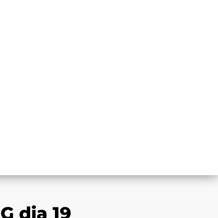
G dia 19