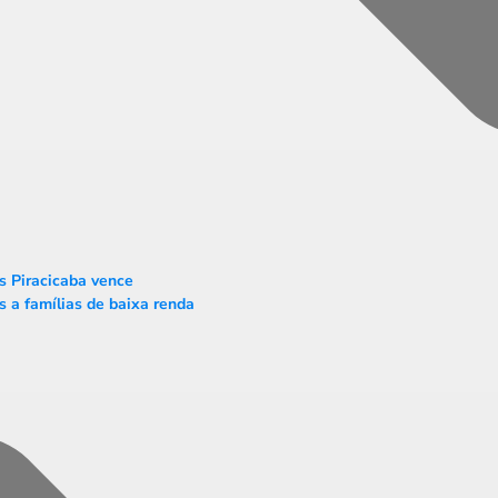
s Piracicaba vence
 a famílias de baixa renda