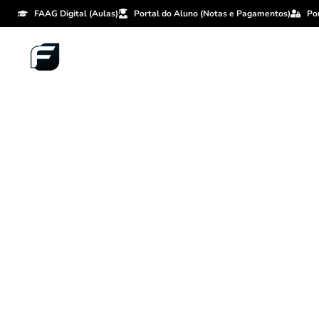
FAAG Digital (Aulas)
Portal do Aluno (Notas e Pagamentos)
Po