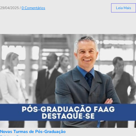
29/04/2025
/
0 Comentários
Leia Mais
Novas Turmas de Pós-Graduação