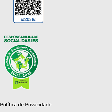
Política de Privacidade