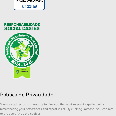
Política de Privacidade
We use cookies on our website to give you the most relevant experience by
remembering your preferences and repeat visits. By clicking “Accept”, you consent
to the use of ALL the cookies.