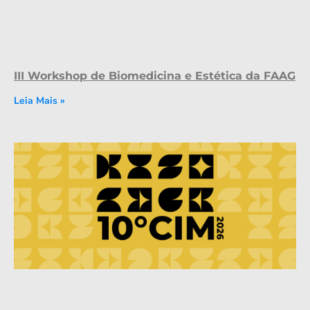
III Workshop de Biomedicina e Estética da FAAG
Leia Mais »