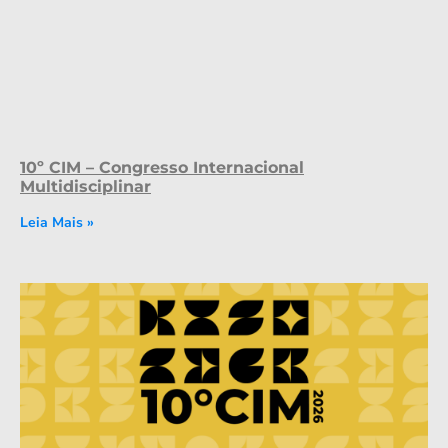
10º CIM – Congresso Internacional
Multidisciplinar
Leia Mais »