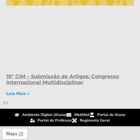
10º CIM – Submissão de Artigos: Congresso
Internacional Multidisciplinar
Leia Mais »
Ambiente Digital (Aluno)
WebMail
Portal do Aluno
Portal do Professor
Regimento Geral