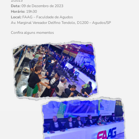
2/2023
Data:
09 de Dezembro de 2023
Horário:
19h30
Local:
FAAG – Faculdade de Agudos
Av. Marginal Vereador Delfino Tendolo, D1200 – Agudos/SP
Confira alguns momentos