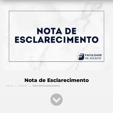
Nota de Esclarecimento
Home
Notícias
Nota de Esclarecimento