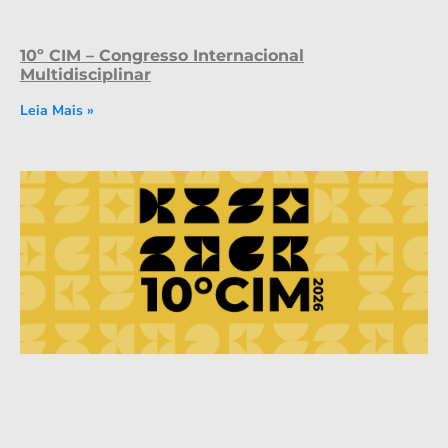
10º CIM – Congresso Internacional
Multidisciplinar
Leia Mais »