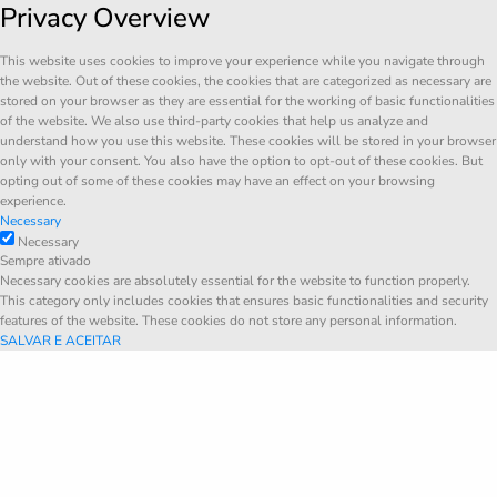
Privacy Overview
This website uses cookies to improve your experience while you navigate through
the website. Out of these cookies, the cookies that are categorized as necessary are
stored on your browser as they are essential for the working of basic functionalities
of the website. We also use third-party cookies that help us analyze and
understand how you use this website. These cookies will be stored in your browser
only with your consent. You also have the option to opt-out of these cookies. But
opting out of some of these cookies may have an effect on your browsing
experience.
Necessary
Necessary
Sempre ativado
Necessary cookies are absolutely essential for the website to function properly.
This category only includes cookies that ensures basic functionalities and security
features of the website. These cookies do not store any personal information.
SALVAR E ACEITAR