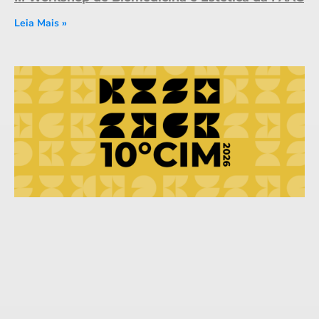
Leia Mais »