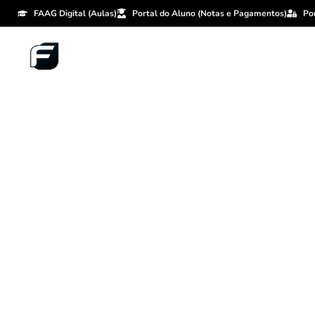
FAAG Digital (Aulas)
Portal do Aluno (Notas e Pagamentos)
Po