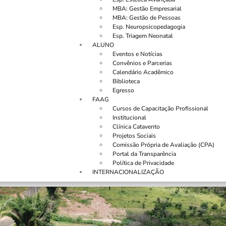
MBA: Gestão Empresarial
MBA: Gestão de Pessoas
Esp. Neuropsicopedagogia
Esp. Triagem Neonatal
ALUNO
Eventos e Notícias
Convênios e Parcerias
Calendário Acadêmico
Biblioteca
Egresso
FAAG
Cursos de Capacitação Profissional
Institucional
Clínica Catavento
Projetos Sociais
Comissão Própria de Avaliação (CPA)
Portal da Transparência
Política de Privacidade
INTERNACIONALIZAÇÃO