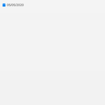
05/05/2020