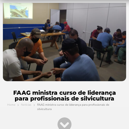
FAAG ministra curso de liderança
para profissionais de silvicultura
Home
Notícias
FAAG ministra curso de liderança para profissionais de
silvicultura