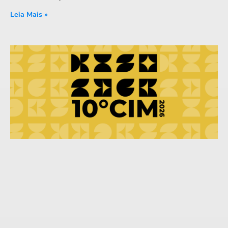
Leia Mais »