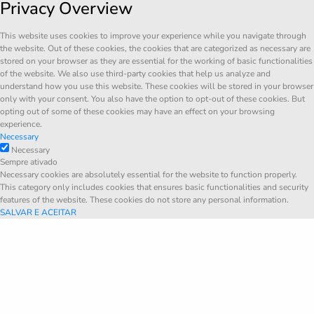
Privacy Overview
This website uses cookies to improve your experience while you navigate through
the website. Out of these cookies, the cookies that are categorized as necessary are
stored on your browser as they are essential for the working of basic functionalities
of the website. We also use third-party cookies that help us analyze and
understand how you use this website. These cookies will be stored in your browser
only with your consent. You also have the option to opt-out of these cookies. But
opting out of some of these cookies may have an effect on your browsing
experience.
Necessary
Necessary
Sempre ativado
Necessary cookies are absolutely essential for the website to function properly.
This category only includes cookies that ensures basic functionalities and security
features of the website. These cookies do not store any personal information.
SALVAR E ACEITAR