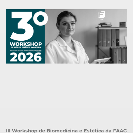
III Workshop de Biomedicina e Estética da FAAG