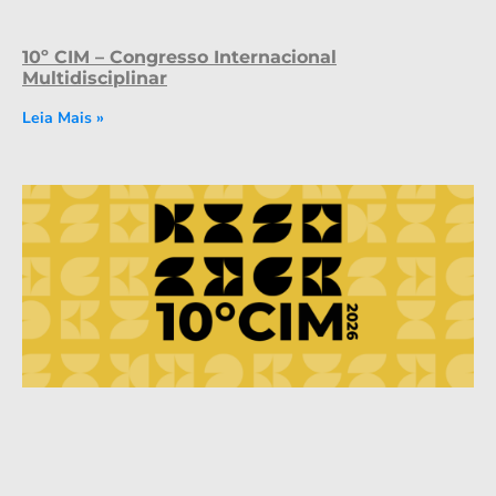
10º CIM – Congresso Internacional
Multidisciplinar
Leia Mais »