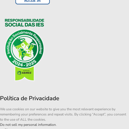
Política de Privacidade
We use cookies on our website to give you the most relevant experience by
remembering your preferences and repeat visits. By clicking “Accept”, you consent
to the use of ALL the cookies.
Do not sell my personal information
.