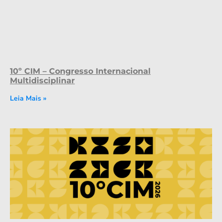
10º CIM – Congresso Internacional
Multidisciplinar
Leia Mais »