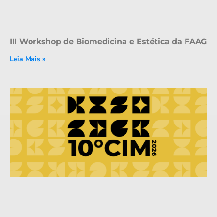
III Workshop de Biomedicina e Estética da FAAG
Leia Mais »