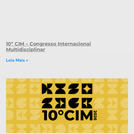
10º CIM – Congresso Internacional
Multidisciplinar
Leia Mais »