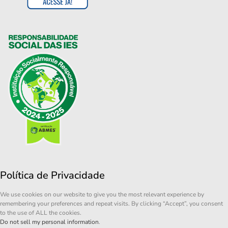
Política de Privacidade
We use cookies on our website to give you the most relevant experience by
remembering your preferences and repeat visits. By clicking “Accept”, you consent
to the use of ALL the cookies.
Do not sell my personal information
.