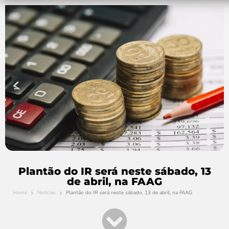
Plantão do IR será neste sábado, 13
de abril, na FAAG
Home
Notícias
Plantão do IR será neste sábado, 13 de abril, na FAAG