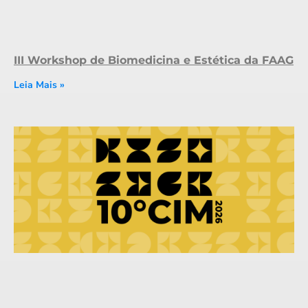
III Workshop de Biomedicina e Estética da FAAG
Leia Mais »