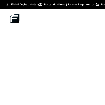
FAAG Digital (Aulas)
Portal do Aluno (Notas e Pagamentos)
Po