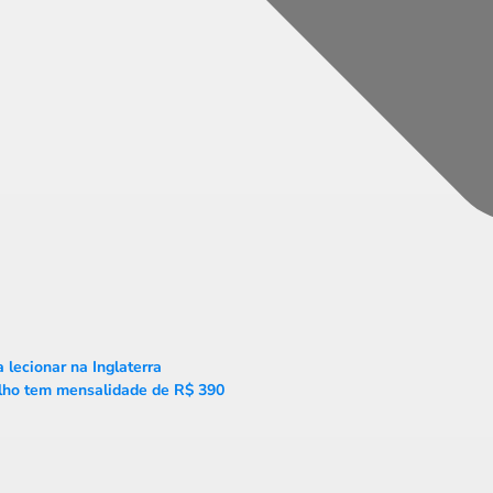
lecionar na Inglaterra
lho tem mensalidade de R$ 390