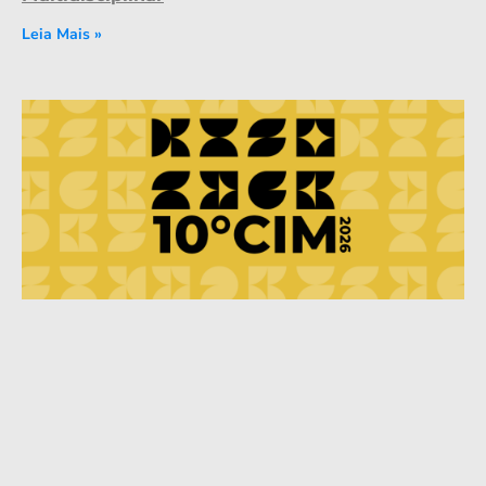
Leia Mais »