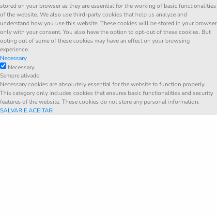
stored on your browser as they are essential for the working of basic functionalities
of the website. We also use third-party cookies that help us analyze and
understand how you use this website. These cookies will be stored in your browser
only with your consent. You also have the option to opt-out of these cookies. But
opting out of some of these cookies may have an effect on your browsing
experience.
Necessary
Necessary
Sempre ativado
Necessary cookies are absolutely essential for the website to function properly.
This category only includes cookies that ensures basic functionalities and security
features of the website. These cookies do not store any personal information.
SALVAR E ACEITAR