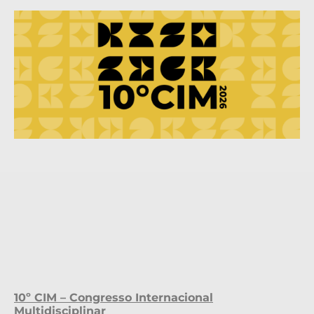
10º CIM – Congresso Internacional
Multidisciplinar