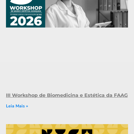
III Workshop de Biomedicina e Estética da FAAG
Leia Mais »