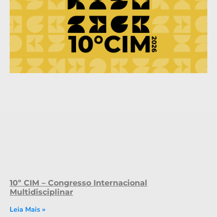
10º CIM – Congresso Internacional
Multidisciplinar
Leia Mais »