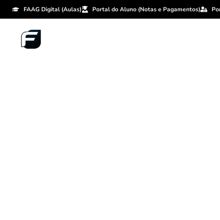
FAAG Digital (Aulas)
Portal do Aluno (Notas e Pagamentos)
Po